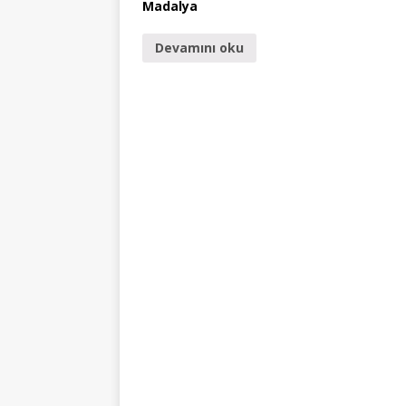
Madalya
Devamını oku