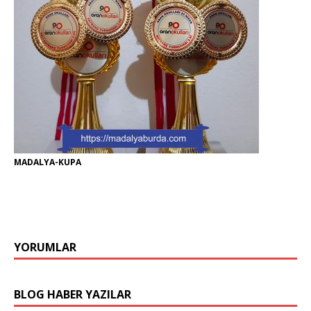
MADALYA-KUPA
YORUMLAR
BLOG HABER YAZILAR