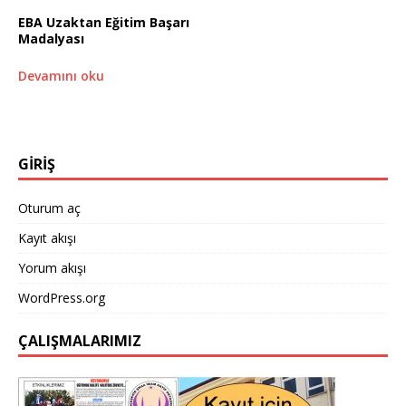
EBA Uzaktan Eğitim Başarı
Madalyası
Devamını oku
GİRİŞ
Oturum aç
Kayıt akışı
Yorum akışı
WordPress.org
ÇALIŞMALARIMIZ