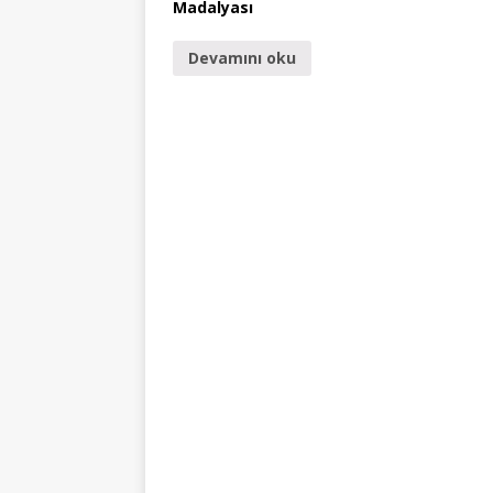
Madalyası
Devamını oku