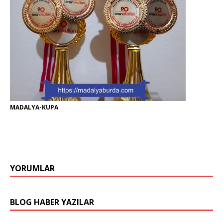
MADALYA-KUPA
YORUMLAR
BLOG HABER YAZILAR