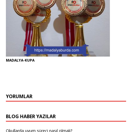
MADALYA-KUPA
YORUMLAR
BLOG HABER YAZILAR
Okullarda uyum süreci nasıl olmalı?