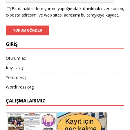
Bir dahaki sefere yorum yaptığımda kullanılmak üzere adımı,
e-posta adresimi ve web sitesi adresimi bu tarayıcıya kaydet.
GİRİŞ
Oturum aç
Kayıt akışı
Yorum akışı
WordPress.org
ÇALIŞMALARIMIZ