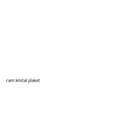
cam kristal plaket