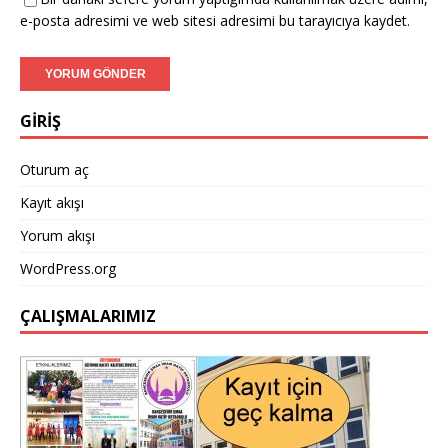
e-posta adresimi ve web sitesi adresimi bu tarayıcıya kaydet.
GİRİŞ
Oturum aç
Kayıt akışı
Yorum akışı
WordPress.org
ÇALIŞMALARIMIZ