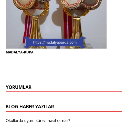
MADALYA-KUPA
YORUMLAR
BLOG HABER YAZILAR
Okullarda uyum süreci nasıl olmalı?