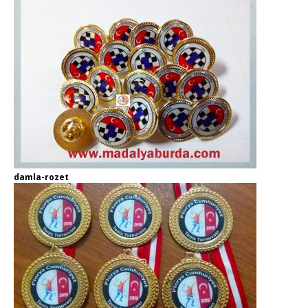
damla-rozet