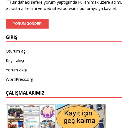
Bir dahaki sefere yorum yaptığımda kullanılmak üzere adımı,
e-posta adresimi ve web sitesi adresimi bu tarayıcıya kaydet.
GİRİŞ
Oturum aç
Kayıt akışı
Yorum akışı
WordPress.org
ÇALIŞMALARIMIZ