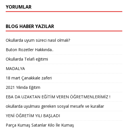
YORUMLAR
BLOG HABER YAZILAR
Okullarda uyum süreci nasıl olmalı?
Buton Rozetler Hakkında..
Okullarda Telafi eğitimi
MADALYA
18 mart Çanakkale zaferi
2021 Yılında Eğitim
EBA DA UZAKTAN EĞİTİM VEREN ÖĞRETMENLERİMİZ !
okullarda uyulması gereken sosyal mesafe ve kurallar
YENİ ÖĞRETİM YILI BAŞLADI
Parça Kumaş Satanlar Kilo İle Kumaş