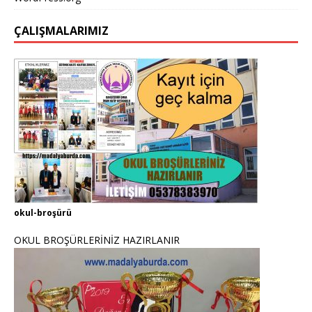
ÇALIŞMALARIMIZ
okul-broşürü
OKUL BROŞÜRLERİNİZ HAZIRLANIR