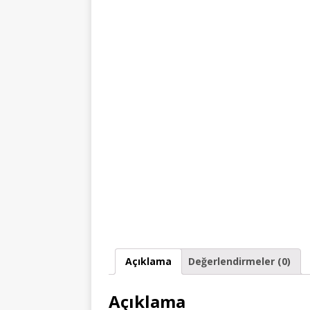
Açıklama
Değerlendirmeler (0)
Açıklama