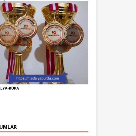
LYA-KUPA
UMLAR